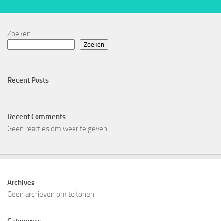
Zoeken
Zoeken
Recent Posts
Recent Comments
Geen reacties om weer te geven.
Archives
Geen archieven om te tonen.